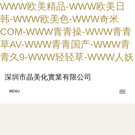
WWW欧美精品-WWW欧美日
韩-WWW欧美色-WWW奇米
COM-WWW青青操-WWW青青
草AV-WWW青青国产-WWW青
青久9-WWW轻轻草-WWW人妖
深圳市晶美化實業有限公司
MENU