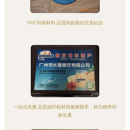
RMC印刷材料 品質與創新的完美結合
一站式供應 品質絲印耗材與服務體系，助力精準印
刷生產